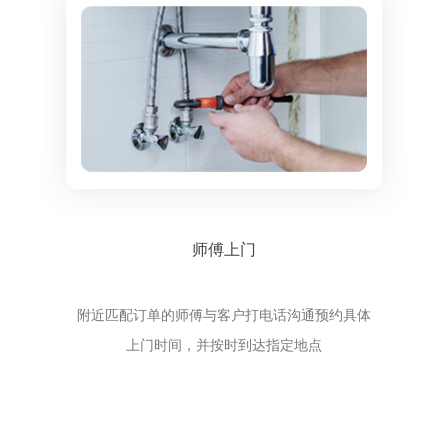
师傅上门
附近匹配订单的师傅与客户打电话沟通预约具体
上门时间，并按时到达指定地点