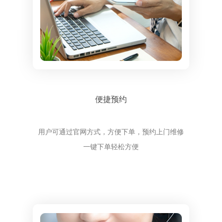
便捷预约
用户可通过官网方式，方便下单，预约上门维修
一键下单轻松方便