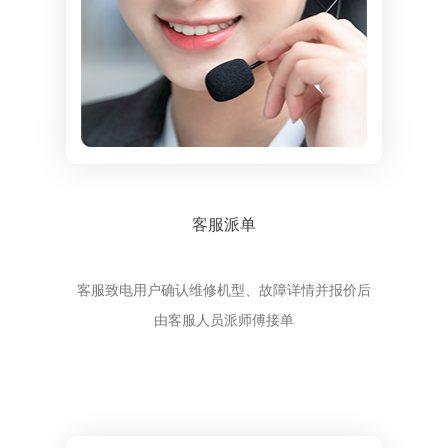
客服派单
客服致电用户确认维修机型、故障详情并报价后
由客服人员派师傅接单