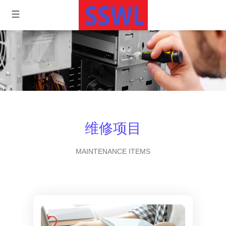
维修项目
MAINTENANCE ITEMS