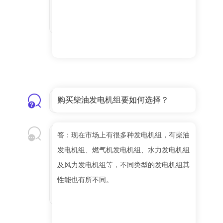
购买柴油发电机组要如何选择？
答：现在市场上有很多种发电机组，有柴油
发电机组、燃气机发电机组、水力发电机组
及风力发电机组等，不同类型的发电机组其
性能也有所不同。