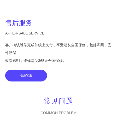
售后服务
AFTER-SALE SERVICE
客户确认维修完成并线上支付，享受超长全国保修，包邮寄回，丢
件赔偿
收费透明，维修享受365天全国保修。
联系客服
常见问题
COMMON PROBLEM