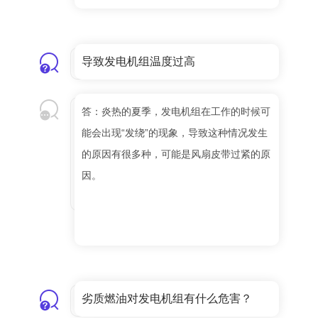
导致发电机组温度过高
答：炎热的夏季，发电机组在工作的时候可
能会出现“发绕”的现象，导致这种情况发生
的原因有很多种，可能是风扇皮带过紧的原
因。
劣质燃油对发电机组有什么危害？