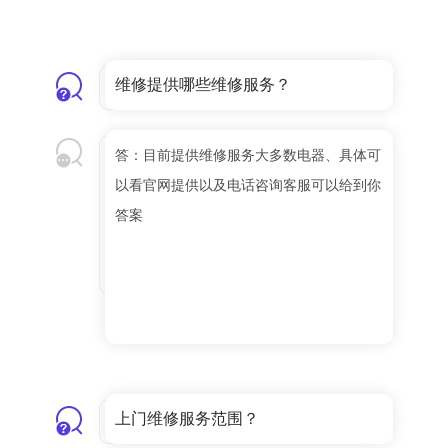
维修提供哪些维修服务？
答：目前提供维修服务大多数电器、具体可
以看官网提供以及电话咨询客服可以给到你
答案
上门维修服务范围？