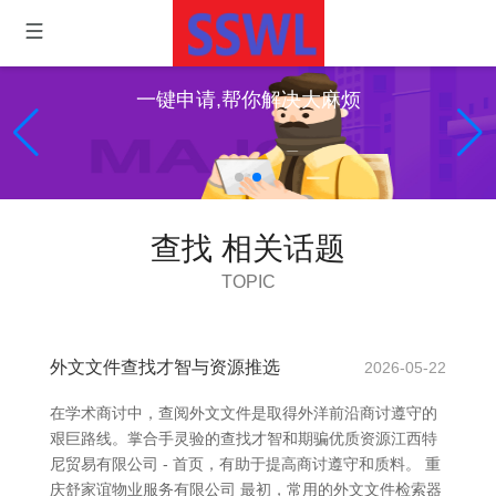
一键申请,帮你解决大麻烦
查找 相关话题
TOPIC
外文文件查找才智与资源推选
2026-05-22
在学术商讨中，查阅外文文件是取得外洋前沿商讨遵守的
艰巨路线。掌合手灵验的查找才智和期骗优质资源江西特
尼贸易有限公司 - 首页，有助于提高商讨遵守和质料。 重
庆舒家谊物业服务有限公司 最初，常用的外文文件检索器