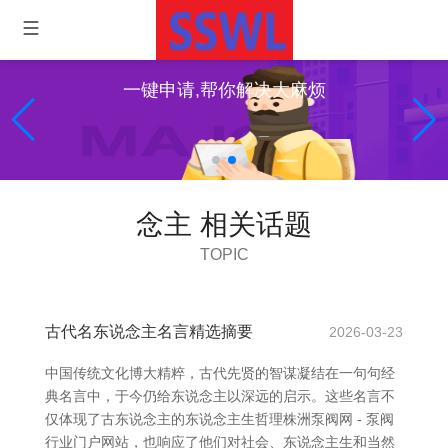
一键申请,帮你解决大麻烦
念主 相关话题
TOPIC
古代名东说念主名言精选摘要
2026-03-23
中国传统文化博大精粹，古代先贤的智谋凝结在一句句经
典名言中，于今仍给东说念主以深远的启示。这些名言不
仅体现了古东说念主的东说念主生哲理株洲泵阀网 - 泵阀
行业门户网站，也响应了他们对社会、东说念主生和当然