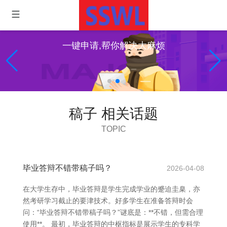
一键申请,帮你解决大麻烦
稿子 相关话题
TOPIC
毕业答辩不错带稿子吗？
2026-04-08
在大学生存中，毕业答辩是学生完成学业的蹙迫圭臬，亦
然考研学习截止的要津技术。好多学生在准备答辩时会
问：“毕业答辩不错带稿子吗？”谜底是：**不错，但需合理
使用**。 最初，毕业答辩的中枢指标是展示学生的专科学