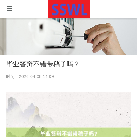
毕业答辩不错带稿子吗？
时间：2026-04-08 14:09