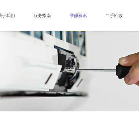
关于我们
服务指南
维修资讯
二手回收