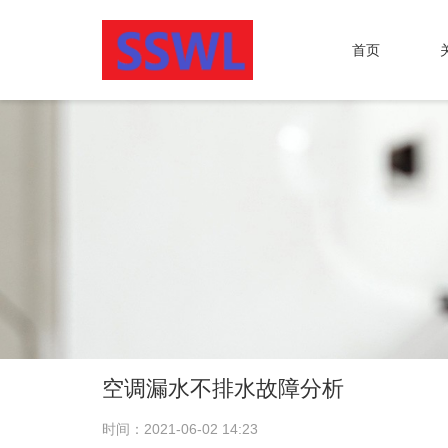
首页
空调漏水不排水故障分析
时间：2021-06-02 14:23