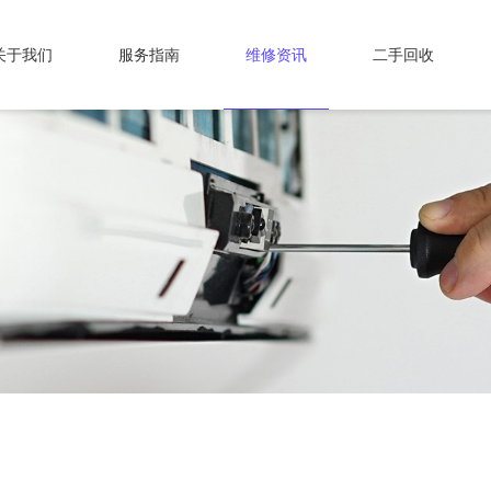
关于我们
服务指南
维修资讯
二手回收