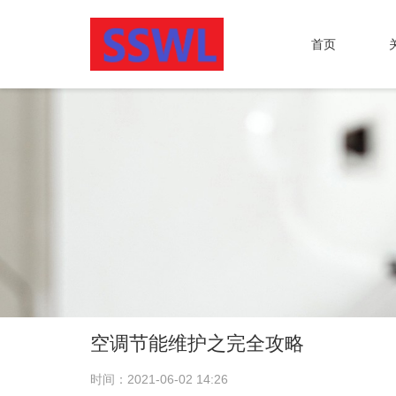
首页
空调节能维护之完全攻略
时间：2021-06-02 14:26